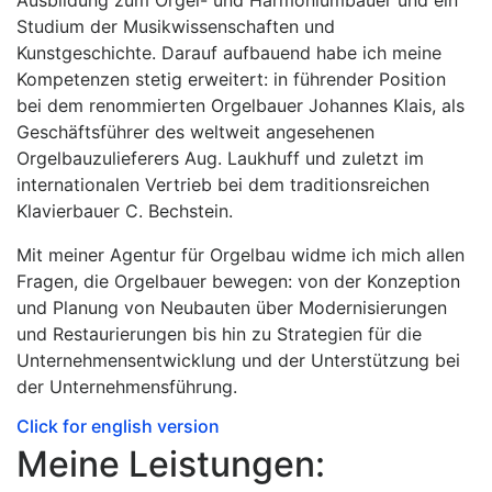
Studium der Musikwissenschaften und
Kunstgeschichte. Darauf aufbauend habe ich meine
Kompetenzen stetig erweitert: in führender Position
bei dem renommierten Orgelbauer Johannes Klais, als
Geschäftsführer des weltweit angesehenen
Orgelbauzulieferers Aug. Laukhuff und zuletzt im
internationalen Vertrieb bei dem traditionsreichen
Klavierbauer C. Bechstein.
Mit meiner Agentur für Orgelbau widme ich mich allen
Fragen, die Orgelbauer bewegen: von der Konzeption
und Planung von Neubauten über Modernisierungen
und Restaurierungen bis hin zu Strategien für die
Unternehmensentwicklung und der Unterstützung bei
der Unternehmensführung.
Click for english version
Meine Leistungen: