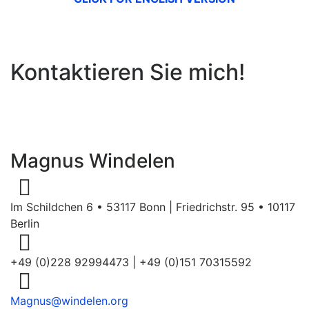
Kontaktieren Sie mich!
Magnus Windelen
Im Schildchen 6 • 53117 Bonn | Friedrichstr. 95 • 10117
Berlin
+49 (0)228 92994473 | +49 (0)151 70315592
Magnus@windelen.org