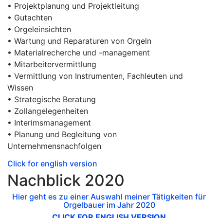
• Projektplanung und Projektleitung
• Gutachten
• Orgeleinsichten
• Wartung und Reparaturen von Orgeln
• Materialrecherche und -management
• Mitarbeitervermittlung
• Vermittlung von Instrumenten, Fachleuten und
Wissen
• Strategische Beratung
• Zollangelegenheiten
• Interimsmanagement
• Planung und Begleitung von
Unternehmensnachfolgen
Click for english version
Nachblick 2020
Hier geht es zu einer Auswahl meiner Tätigkeiten für
Orgelbauer im Jahr 2020
CLICK FOR ENGLISH VERSION