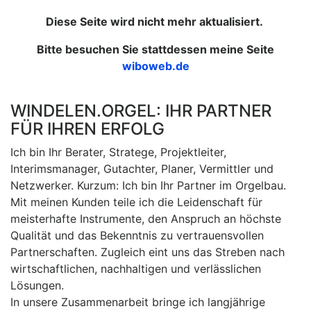
Diese Seite wird nicht mehr aktualisiert.
Bitte besuchen Sie stattdessen meine Seite
wiboweb.de
WINDELEN.ORGEL: IHR PARTNER
FÜR IHREN ERFOLG
Ich bin Ihr Berater, Stratege, Projektleiter,
Interimsmanager, Gutachter, Planer, Vermittler und
Netzwerker. Kurzum: Ich bin Ihr Partner im Orgelbau.
Mit meinen Kunden teile ich die Leidenschaft für
meisterhafte Instrumente, den Anspruch an höchste
Qualität und das Bekenntnis zu vertrauensvollen
Partnerschaften. Zugleich eint uns das Streben nach
wirtschaftlichen, nachhaltigen und verlässlichen
Lösungen.
In unsere Zusammenarbeit bringe ich langjährige