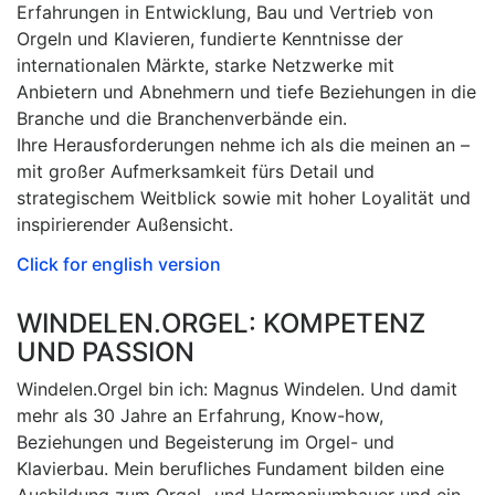
Erfahrungen in Entwicklung, Bau und Vertrieb von
Orgeln und Klavieren, fundierte Kenntnisse der
internationalen Märkte, starke Netzwerke mit
Anbietern und Abnehmern und tiefe Beziehungen in die
Branche und die Branchenverbände ein.
Ihre Herausforderungen nehme ich als die meinen an –
mit großer Aufmerksamkeit fürs Detail und
strategischem Weitblick sowie mit hoher Loyalität und
inspirierender Außensicht.
Click for english version
WINDELEN.ORGEL: KOMPETENZ
UND PASSION
Windelen.Orgel bin ich: Magnus Windelen. Und damit
mehr als 30 Jahre an Erfahrung, Know-how,
Beziehungen und Begeisterung im Orgel- und
Klavierbau. Mein berufliches Fundament bilden eine
Ausbildung zum Orgel- und Harmoniumbauer und ein